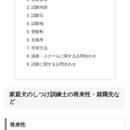
試験内容
試験日
試験地
受験料
合格率
学習方法
講座・スクールに関するお問合わせ
試験に関するお問合わせ
家庭犬のしつけ訓練士の将来性・就職先な
ど
将来性