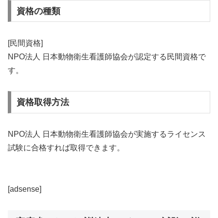
資格の種類
[民間資格]
NPO法人 日本動物衛生看護師協会が認定する民間資格で
す。
資格取得方法
NPO法人 日本動物衛生看護師協会が実施するライセンス
試験に合格すれば取得できます。
[adsense]