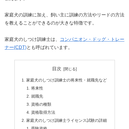
家庭犬の訓練に加え、飼い主に訓練の方法やリードの方法
を教えることができるのが大きな特徴です。
家庭犬のしつけ訓練士は、
コンパニオン・ドッグ・トレー
ナー(CDT)
とも呼ばれています。
目次
家庭犬のしつけ訓練士の将来性・就職先など
将来性
就職先
資格の種類
資格取得方法
家庭犬のしつけ訓練士ライセンス試験の詳細
受験資格