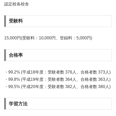
認定校各校舎
受験料
15,000円(受験料：10,000円、登録料：5,000円)
合格率
・99.2% (平成18年度：受験者数 376人、合格者数 373人)
・99.8% (平成19年度：受験者数 364人、合格者数 363人)
・99.5% (平成20年度：受験者数 382人、合格者数 380人)
学習方法