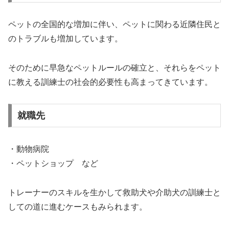
ペットの全国的な増加に伴い、ペットに関わる近隣住民と
のトラブルも増加しています。
そのために早急なペットルールの確立と、それらをペット
に教える訓練士の社会的必要性も高まってきています。
就職先
・動物病院
・ペットショップ など
トレーナーのスキルを生かして救助犬や介助犬の訓練士と
しての道に進むケースもみられます。