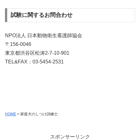
試験に関するお問合わせ
NPO法人 日本動物衛生看護師協会
〒156-0046
東京都渋谷区松涛2-7-10-901
TEL&FAX：03-5454-2531
HOME
> 家庭犬のしつけ訓練士
スポンサーリンク