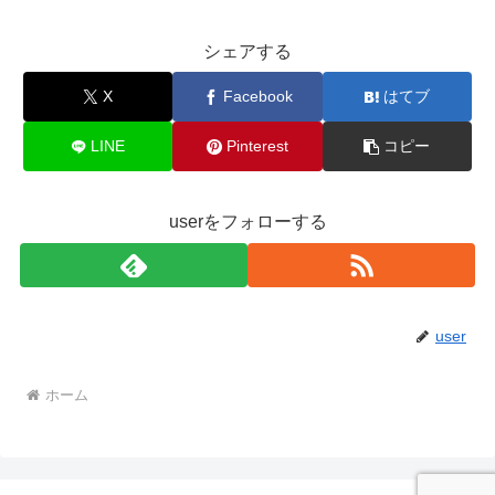
シェアする
X
Facebook
はてブ
LINE
Pinterest
コピー
userをフォローする
user
ホーム