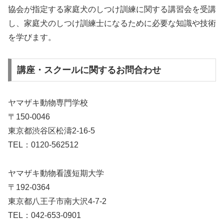
協会が指定する家庭犬のしつけ訓練に関する講習会を受講
し、家庭犬のしつけ訓練士になるために必要な知識や技術
を学びます。
講座・スクールに関するお問合わせ
ヤマザキ動物専門学校
〒150-0046
東京都渋谷区松濤2-16-5
TEL：0120-562512
ヤマザキ動物看護短期大学
〒192-0364
東京都八王子市南大沢4-7-2
TEL：042-653-0901