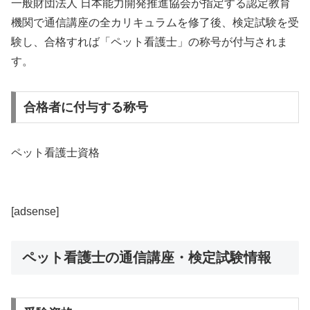
一般財団法人 日本能力開発推進協会が指定する認定教育
機関で通信講座の全カリキュラムを修了後、検定試験を受
験し、合格すれば「ペット看護士」の称号が付与されま
す。
合格者に付与する称号
ペット看護士資格
[adsense]
ペット看護士の通信講座・検定試験情報