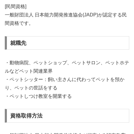
[民間資格]
一般財団法人 日本能力開発推進協会(JADP)が認定する民
間資格です。
就職先
・動物病院、ペットショップ、ペットサロン、ペットホテ
ルなどペット関連業界
・ペットシッター：飼い主さんに代わってペットを預か
り、ペットの世話をする
・ペットしつけ教室を開業する
資格取得方法