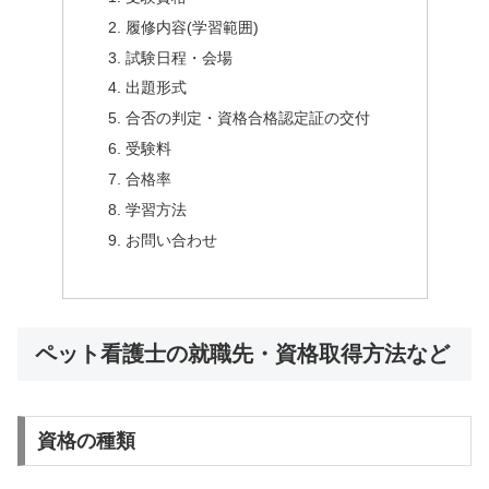
履修内容(学習範囲)
試験日程・会場
出題形式
合否の判定・資格合格認定証の交付
受験料
合格率
学習方法
お問い合わせ
ペット看護士の就職先・資格取得方法など
資格の種類