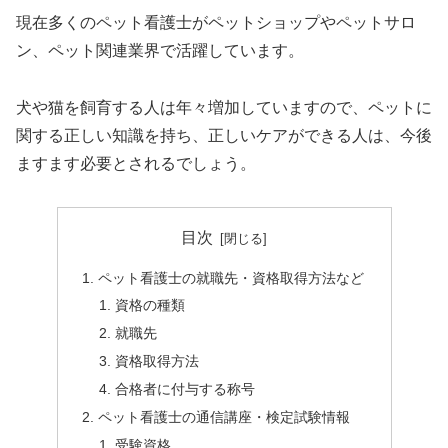
現在多くのペット看護士がペットショップやペットサロ
ン、ペット関連業界で活躍しています。
犬や猫を飼育する人は年々増加していますので、ペットに
関する正しい知識を持ち、正しいケアができる人は、今後
ますます必要とされるでしょう。
目次
ペット看護士の就職先・資格取得方法など
資格の種類
就職先
資格取得方法
合格者に付与する称号
ペット看護士の通信講座・検定試験情報
受験資格