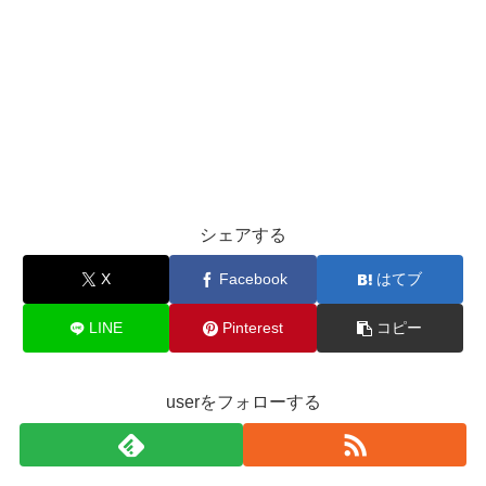
シェアする
X
Facebook
はてブ
LINE
Pinterest
コピー
userをフォローする