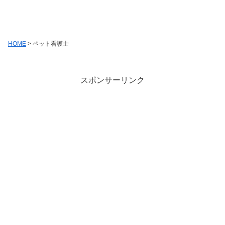
HOME
> ペット看護士
スポンサーリンク