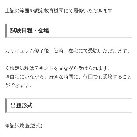
上記の範囲を認定教育機関にて履修いただきます。
試験日程・会場
カリキュラム修了後、随時、在宅にて受験いただけます。
※検定試験はテキストを見ながら受けられます。
※自宅にいながら、好きな時間に、何回でも受験すること
ができます。
出題形式
筆記試験(記述式)