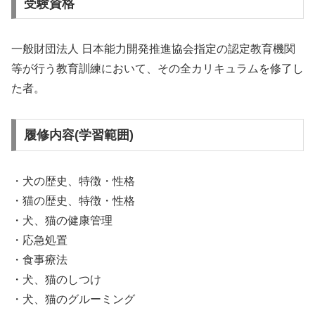
受験資格
一般財団法人 日本能力開発推進協会指定の認定教育機関
等が行う教育訓練において、その全カリキュラムを修了し
た者。
履修内容(学習範囲)
・犬の歴史、特徴・性格
・猫の歴史、特徴・性格
・犬、猫の健康管理
・応急処置
・食事療法
・犬、猫のしつけ
・犬、猫のグルーミング