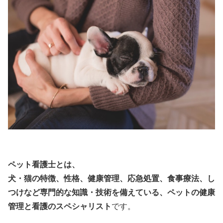
ペット看護士とは、
犬・猫の特徴、性格、健康管理、応急処置、食事療法、し
つけなど専門的な知識・技術を備えている、ペットの健康
管理と看護のスペシャリスト
です。