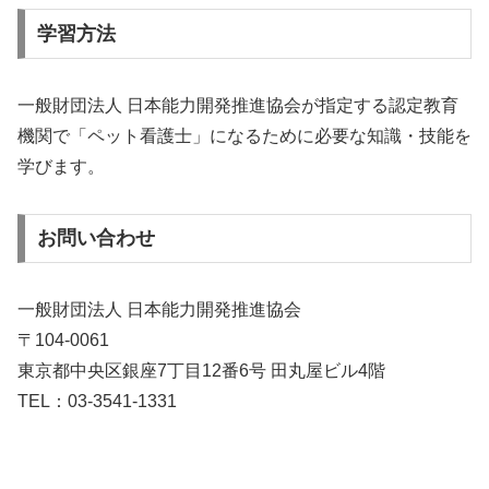
学習方法
一般財団法人 日本能力開発推進協会が指定する認定教育
機関で「ペット看護士」になるために必要な知識・技能を
学びます。
お問い合わせ
一般財団法人 日本能力開発推進協会
〒104-0061
東京都中央区銀座7丁目12番6号 田丸屋ビル4階
TEL：03-3541-1331